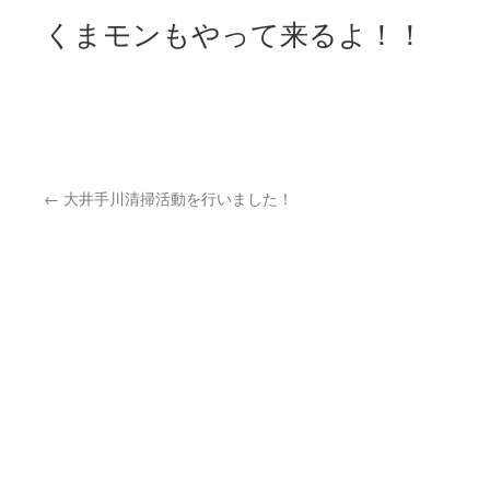
くまモンもやって来るよ！！
←
大井手川清掃活動を行いました！