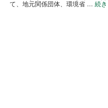
て、地元関係団体、環境省 …
続