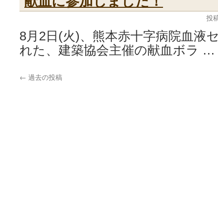
献血に参加しました！
投稿
8月2日(火)、熊本赤十字病院血液
れた、建築協会主催の献血ボラ 
←
過去の投稿