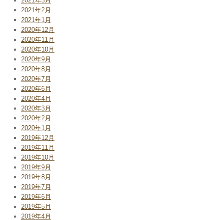
2021年3月
2021年2月
2021年1月
2020年12月
2020年11月
2020年10月
2020年9月
2020年8月
2020年7月
2020年6月
2020年4月
2020年3月
2020年2月
2020年1月
2019年12月
2019年11月
2019年10月
2019年9月
2019年8月
2019年7月
2019年6月
2019年5月
2019年4月