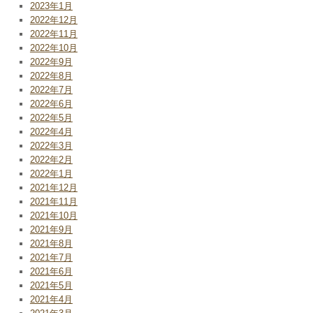
2023年1月
2022年12月
2022年11月
2022年10月
2022年9月
2022年8月
2022年7月
2022年6月
2022年5月
2022年4月
2022年3月
2022年2月
2022年1月
2021年12月
2021年11月
2021年10月
2021年9月
2021年8月
2021年7月
2021年6月
2021年5月
2021年4月