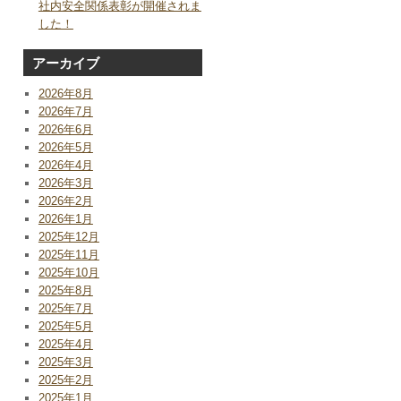
社内安全関係表彰が開催されま
した！
アーカイブ
2026年8月
2026年7月
2026年6月
2026年5月
2026年4月
2026年3月
2026年2月
2026年1月
2025年12月
2025年11月
2025年10月
2025年8月
2025年7月
2025年5月
2025年4月
2025年3月
2025年2月
2025年1月