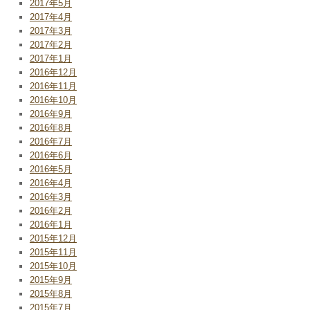
2017年5月
2017年4月
2017年3月
2017年2月
2017年1月
2016年12月
2016年11月
2016年10月
2016年9月
2016年8月
2016年7月
2016年6月
2016年5月
2016年4月
2016年3月
2016年2月
2016年1月
2015年12月
2015年11月
2015年10月
2015年9月
2015年8月
2015年7月