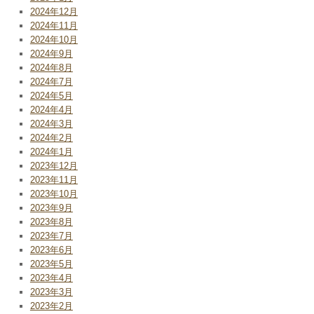
2024年12月
2024年11月
2024年10月
2024年9月
2024年8月
2024年7月
2024年5月
2024年4月
2024年3月
2024年2月
2024年1月
2023年12月
2023年11月
2023年10月
2023年9月
2023年8月
2023年7月
2023年6月
2023年5月
2023年4月
2023年3月
2023年2月