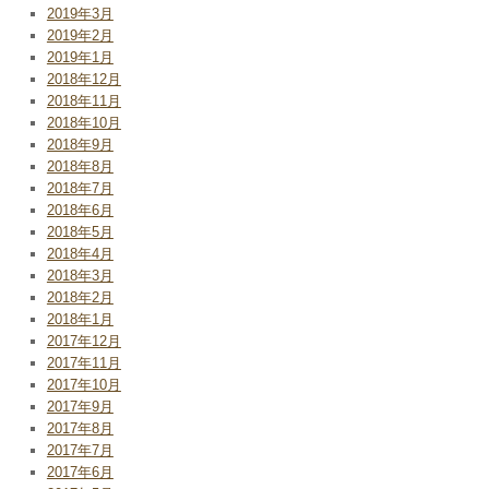
2019年3月
2019年2月
2019年1月
2018年12月
2018年11月
2018年10月
2018年9月
2018年8月
2018年7月
2018年6月
2018年5月
2018年4月
2018年3月
2018年2月
2018年1月
2017年12月
2017年11月
2017年10月
2017年9月
2017年8月
2017年7月
2017年6月