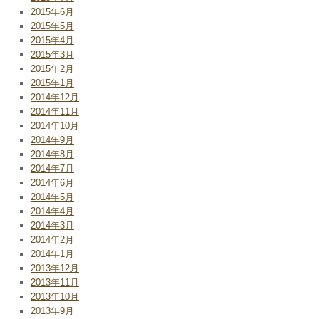
2015年6月
2015年5月
2015年4月
2015年3月
2015年2月
2015年1月
2014年12月
2014年11月
2014年10月
2014年9月
2014年8月
2014年7月
2014年6月
2014年5月
2014年4月
2014年3月
2014年2月
2014年1月
2013年12月
2013年11月
2013年10月
2013年9月