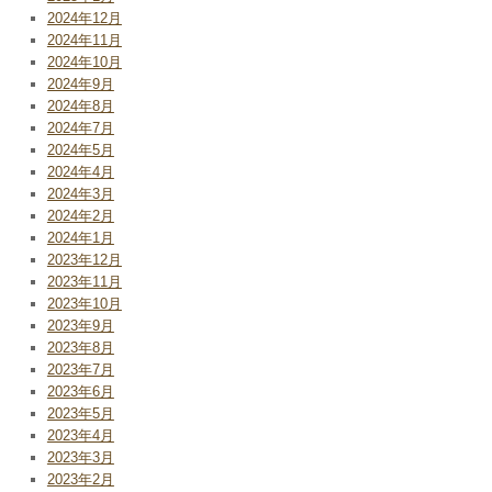
2024年12月
2024年11月
2024年10月
2024年9月
2024年8月
2024年7月
2024年5月
2024年4月
2024年3月
2024年2月
2024年1月
2023年12月
2023年11月
2023年10月
2023年9月
2023年8月
2023年7月
2023年6月
2023年5月
2023年4月
2023年3月
2023年2月