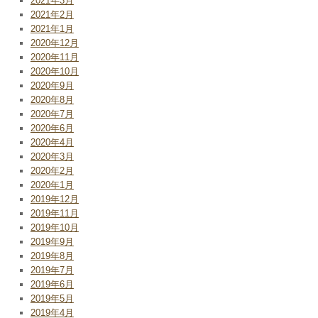
2021年3月
2021年2月
2021年1月
2020年12月
2020年11月
2020年10月
2020年9月
2020年8月
2020年7月
2020年6月
2020年4月
2020年3月
2020年2月
2020年1月
2019年12月
2019年11月
2019年10月
2019年9月
2019年8月
2019年7月
2019年6月
2019年5月
2019年4月