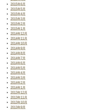
2015年6月
2015年5月
2015年4月
2015年3月
2015年2月
2015年1月
2014年12月
2014年11月
2014年10月
2014年9月
2014年8月
2014年7月
2014年6月
2014年5月
2014年4月
2014年3月
2014年2月
2014年1月
2013年12月
2013年11月
2013年10月
2013年9月