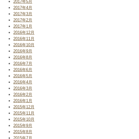
2017年5月
2017年4月
2017年3月
2017年2月
2017年1月
2016年12月
2016年11月
2016年10月
2016年9月
2016年8月
2016年7月
2016年6月
2016年5月
2016年4月
2016年3月
2016年2月
2016年1月
2015年12月
2015年11月
2015年10月
2015年9月
2015年8月
2015年7月