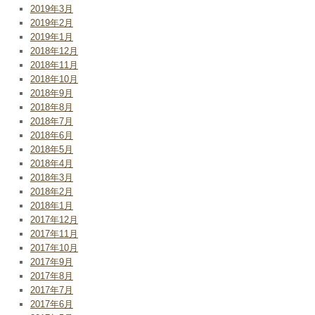
2019年3月
2019年2月
2019年1月
2018年12月
2018年11月
2018年10月
2018年9月
2018年8月
2018年7月
2018年6月
2018年5月
2018年4月
2018年3月
2018年2月
2018年1月
2017年12月
2017年11月
2017年10月
2017年9月
2017年8月
2017年7月
2017年6月