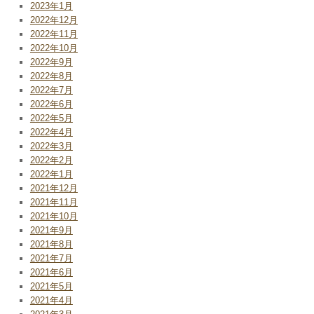
2023年1月
2022年12月
2022年11月
2022年10月
2022年9月
2022年8月
2022年7月
2022年6月
2022年5月
2022年4月
2022年3月
2022年2月
2022年1月
2021年12月
2021年11月
2021年10月
2021年9月
2021年8月
2021年7月
2021年6月
2021年5月
2021年4月