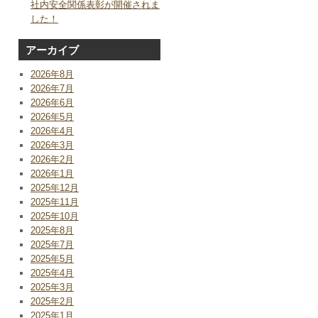
社内安全関係表彰が開催されま
した！
アーカイブ
2026年8月
2026年7月
2026年6月
2026年5月
2026年4月
2026年3月
2026年2月
2026年1月
2025年12月
2025年11月
2025年10月
2025年8月
2025年7月
2025年5月
2025年4月
2025年3月
2025年2月
2025年1月