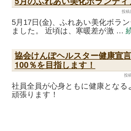
5月のふれあい美化ボランティ
投稿
5月17日(金)、ふれあい美化ボラ
ました。 近頃は、寒暖差が激 …
協会けんぽヘルスター健康宣言
100％を目指します！
投稿
社員全員が心身ともに健康となる
頑張ります！