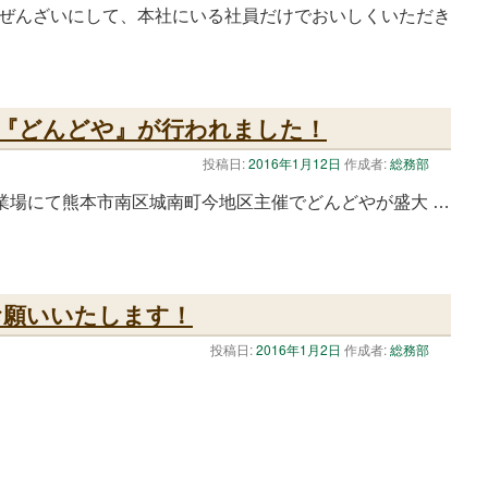
ぜんざいにして、本社にいる社員だけでおいしくいただき
『どんどや』が行われました！
投稿日:
2016年1月12日
作成者:
総務部
作業場にて熊本市南区城南町今地区主催でどんどやが盛大 …
お願いいたします！
投稿日:
2016年1月2日
作成者:
総務部