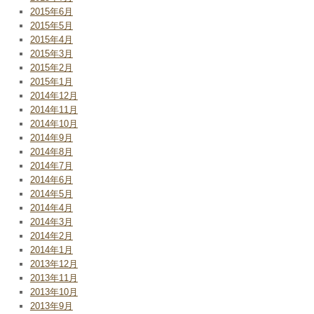
2015年6月
2015年5月
2015年4月
2015年3月
2015年2月
2015年1月
2014年12月
2014年11月
2014年10月
2014年9月
2014年8月
2014年7月
2014年6月
2014年5月
2014年4月
2014年3月
2014年2月
2014年1月
2013年12月
2013年11月
2013年10月
2013年9月