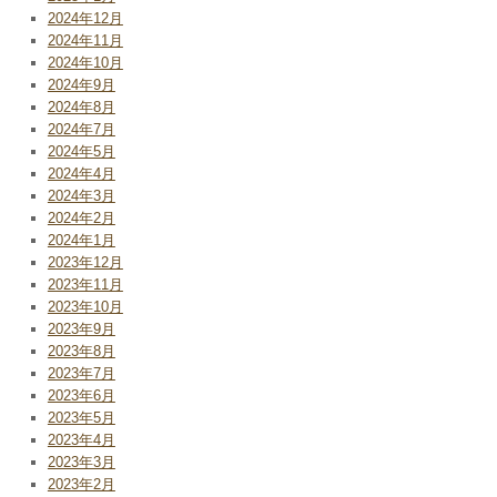
2024年12月
2024年11月
2024年10月
2024年9月
2024年8月
2024年7月
2024年5月
2024年4月
2024年3月
2024年2月
2024年1月
2023年12月
2023年11月
2023年10月
2023年9月
2023年8月
2023年7月
2023年6月
2023年5月
2023年4月
2023年3月
2023年2月