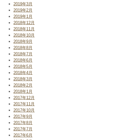
2019年3月
2019年2月
2019年1月
2018年12月
2018年11月
2018年10月
2018年9月
2018年8月
2018年7月
2018年6月
2018年5月
2018年4月
2018年3月
2018年2月
2018年1月
2017年12月
2017年11月
2017年10月
2017年9月
2017年8月
2017年7月
2017年6月