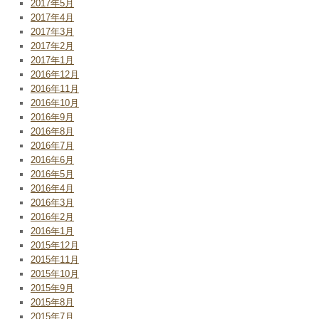
2017年5月
2017年4月
2017年3月
2017年2月
2017年1月
2016年12月
2016年11月
2016年10月
2016年9月
2016年8月
2016年7月
2016年6月
2016年5月
2016年4月
2016年3月
2016年2月
2016年1月
2015年12月
2015年11月
2015年10月
2015年9月
2015年8月
2015年7月