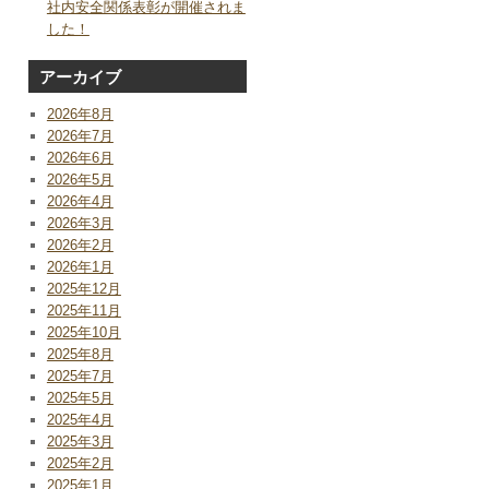
社内安全関係表彰が開催されま
した！
アーカイブ
2026年8月
2026年7月
2026年6月
2026年5月
2026年4月
2026年3月
2026年2月
2026年1月
2025年12月
2025年11月
2025年10月
2025年8月
2025年7月
2025年5月
2025年4月
2025年3月
2025年2月
2025年1月