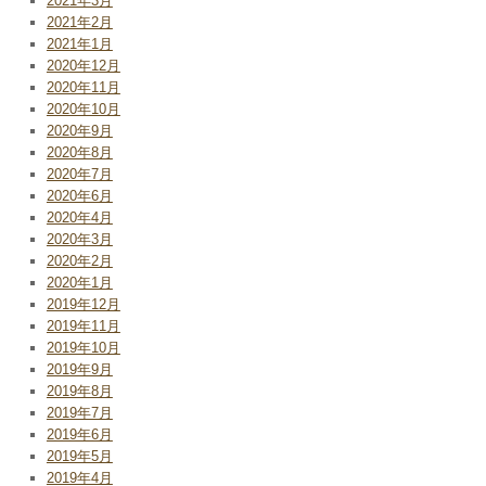
2021年3月
2021年2月
2021年1月
2020年12月
2020年11月
2020年10月
2020年9月
2020年8月
2020年7月
2020年6月
2020年4月
2020年3月
2020年2月
2020年1月
2019年12月
2019年11月
2019年10月
2019年9月
2019年8月
2019年7月
2019年6月
2019年5月
2019年4月