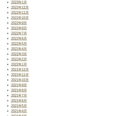
2023年1月
2022年12月
2022年11月
2022年10月
2022年9月
2022年8月
2022年7月
2022年6月
2022年5月
2022年4月
2022年3月
2022年2月
2022年1月
2021年12月
2021年11月
2021年10月
2021年9月
2021年8月
2021年7月
2021年6月
2021年5月
2021年4月