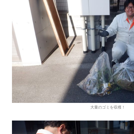
大量のゴミを収穫！