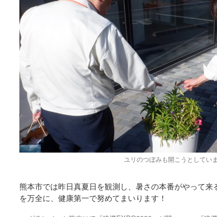
ユリのつぼみも開こうとしてい
熊本市では昨日真夏日を観測し、暑さの本番がやって来
を万全に、健康第一で努めてまいります！