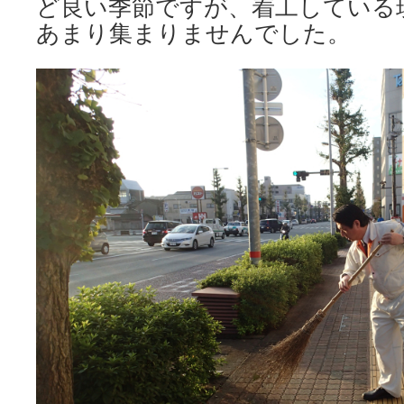
ど良い季節ですが、着工している
あまり集まりませんでした。