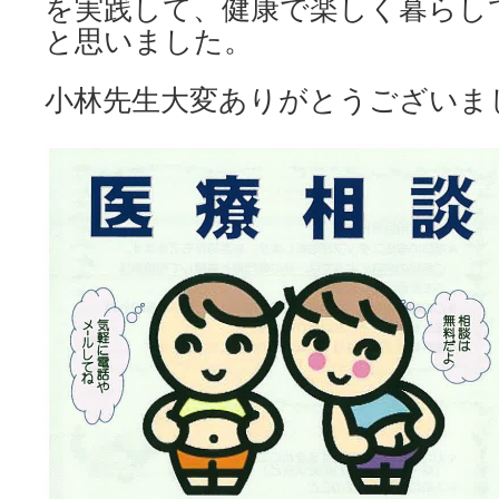
を実践して、健康で楽しく暮らし
と思いました。
小林先生大変ありがとうございま