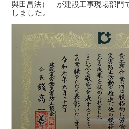
與田昌法） が建設工事現場部門
しました。