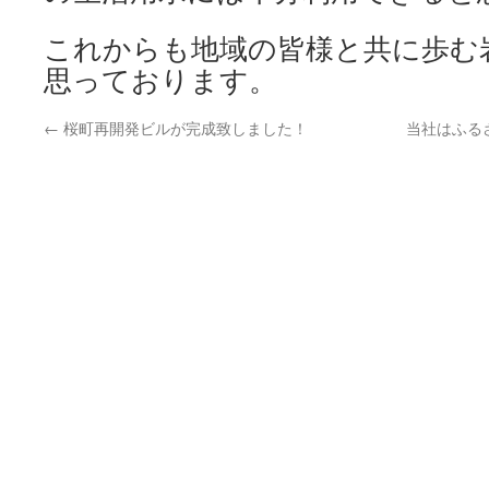
これからも地域の皆様と共に歩む
思っております。
←
桜町再開発ビルが完成致しました！
当社はふる