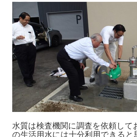
水質は検査機関に調査を依頼して
の生活用水には十分利用できると