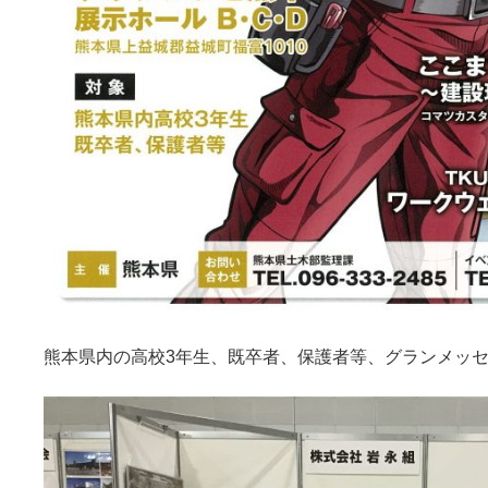
熊本県内の高校3年生、既卒者、保護者等、グランメッ