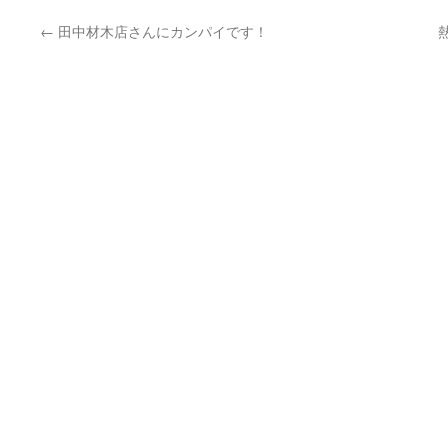
←
田中材木店さんにカンパイです！