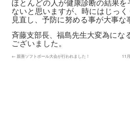
ほとんどの人が健康診断の結果を
ないと思いますが、時にはじっく
見直し、予防に努める事が大事な
斉藤支部長、福島先生大変為にな
ございました。
←
親善ソフトボール大会が行われました！
11