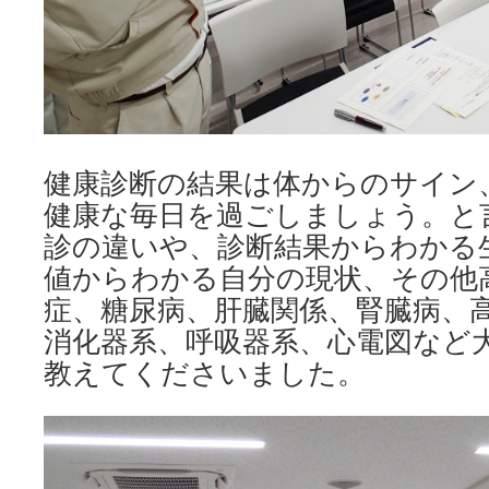
健康診断の結果は体からのサイン
健康な毎日を過ごしましょう。と
診の違いや、診断結果からわかる
値からわかる自分の現状、その他
症、糖尿病、肝臓関係、腎臓病、
消化器系、呼吸器系、心電図など
教えてくださいました。