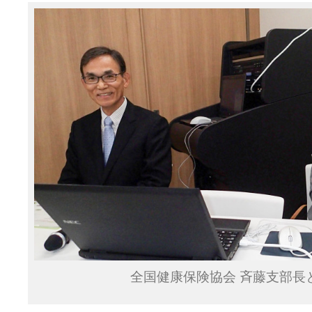
全国健康保険協会 斉藤支部長