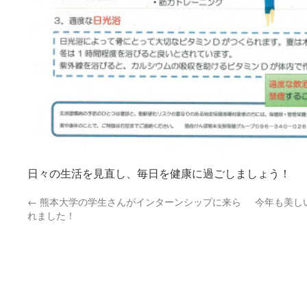
日々の生活を見直し、毎日を健康に過ごしましょう！
←
熊本大学の学生さんがインターンシップに来ら
今年も美し
れました！